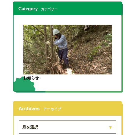
Category
カテゴリー
お知らせ
Archives
アーカイブ
月を選択