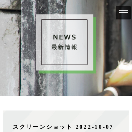
スクリーンショット 2022-10-07