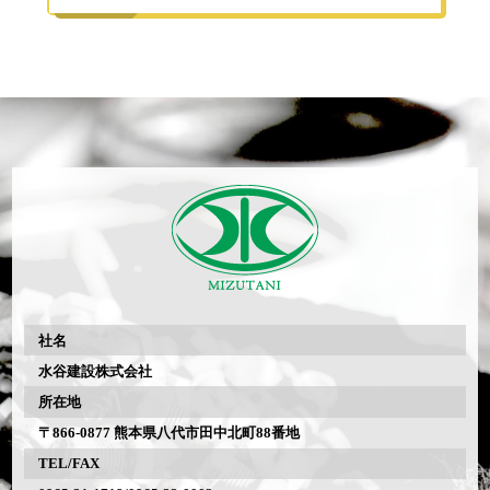
社名
水谷建設株式会社
所在地
〒866-0877 熊本県八代市田中北町88番地
TEL/FAX