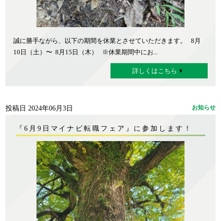
誠に勝手ながら、以下の期間を休業とさせていただきます。 8月
10日（土）〜 8月15日（木） ※休業期間中にお...
詳しくはこちら
投稿日 2024年06月3日
お知らせ
『6月9日マイナビ転職フェア』に参加します！