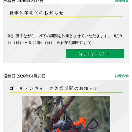
投稿日 2026年08月5日
お知らせ
夏季休業期間のお知らせ
誠に勝手ながら、以下の期間を休業とさせていただきます。 8月9
日（日）〜 8月16日（日） ※休業期間中にお問...
詳しくはこちら
投稿日 2026年04月20日
お知らせ
ゴールデンウィーク休業期間のお知らせ