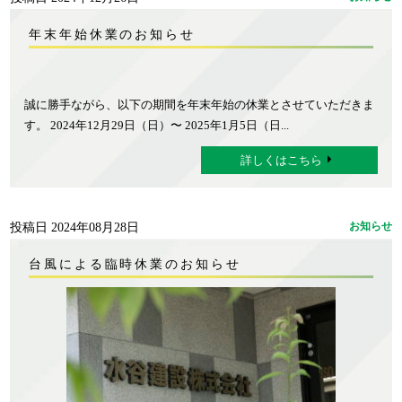
年末年始休業のお知らせ
誠に勝手ながら、以下の期間を年末年始の休業とさせていただきま
す。 2024年12月29日（日）〜 2025年1月5日（日...
詳しくはこちら
投稿日 2024年08月28日
お知らせ
台風による臨時休業のお知らせ