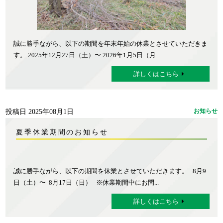
誠に勝手ながら、以下の期間を年末年始の休業とさせていただきま
す。 2025年12月27日（土）〜 2026年1月5日（月...
詳しくはこちら
投稿日 2025年08月1日
お知らせ
夏季休業期間のお知らせ
誠に勝手ながら、以下の期間を休業とさせていただきます。 8月9
日（土）〜 8月17日（日） ※休業期間中にお問...
詳しくはこちら