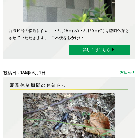
台風10号の接近に伴い、 ・8月29日(木) ・8月30日(金) は臨時休業と
させていただきます。 ご不便をおかけい...
詳しくはこちら
投稿日 2024年08月1日
お知らせ
夏季休業期間のお知らせ