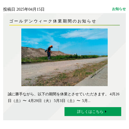
投稿日 2025年04月15日
お知らせ
ゴールデンウィーク休業期間のお知らせ
誠に勝手ながら、以下の期間を休業とさせていただきます。 4月26
日（土）〜 4月29日（火） 5月3日（土）〜 5月...
詳しくはこちら