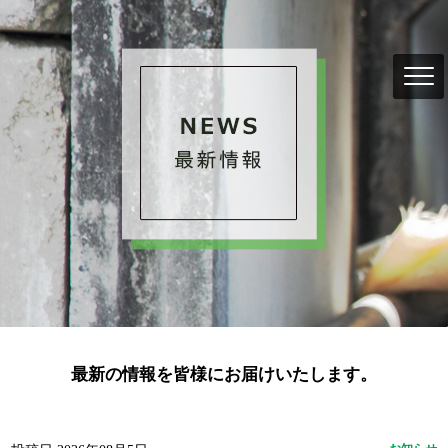
最新の情報を皆様にお届けいたします。