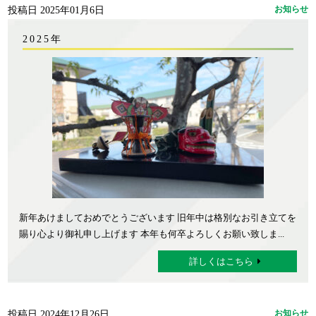
投稿日 2025年01月6日
お知らせ
2025年
新年あけましておめでとうございます 旧年中は格別なお引き立てを
賜り心より御礼申し上げます 本年も何卒よろしくお願い致しま...
詳しくはこちら
投稿日 2024年12月26日
お知らせ