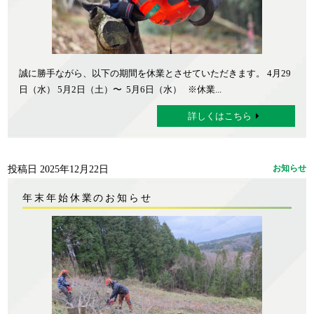
誠に勝手ながら、以下の期間を休業とさせていただきます。 4月29
日（水） 5月2日（土）〜 5月6日（水） ※休業...
詳しくはこちら
投稿日 2025年12月22日
お知らせ
年末年始休業のお知らせ