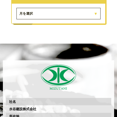
月を選択
社名
水谷建設株式会社
所在地