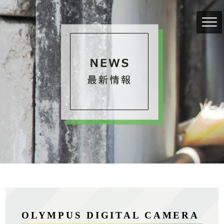
OLYMPUS DIGITAL CAMERA