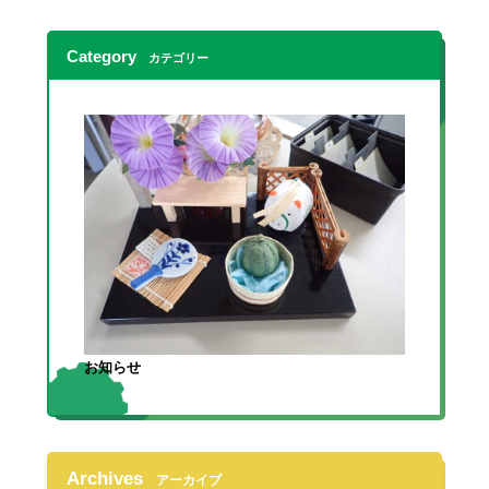
Category
カテゴリー
お知らせ
Archives
アーカイブ