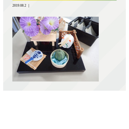
2019.08.2 ｜