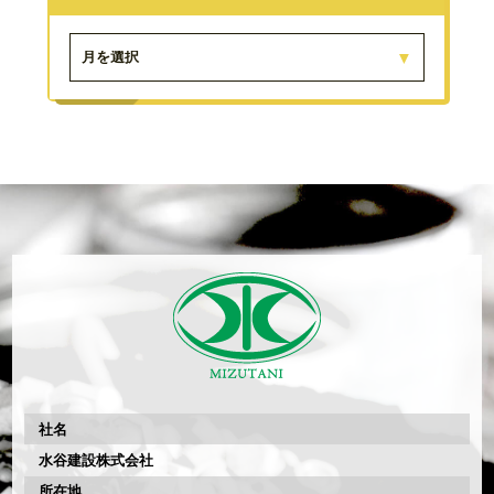
月を選択
社名
水谷建設株式会社
所在地