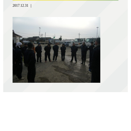
2017.12.31 ｜