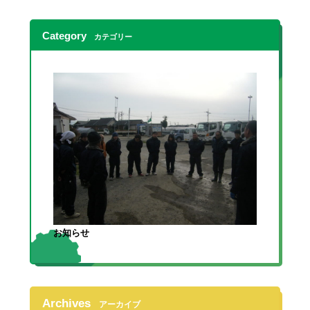
Category
カテゴリー
お知らせ
Archives
アーカイブ