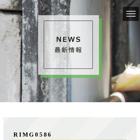
RIMG0586