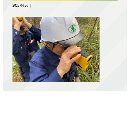
2022.04.26 ｜