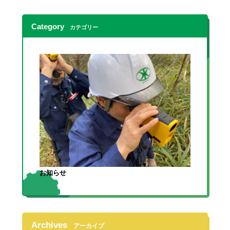
Category
カテゴリー
お知らせ
Archives
アーカイブ