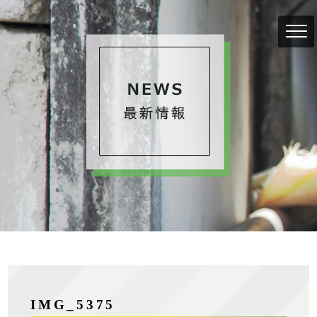
IMG_5375