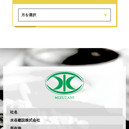
月を選択
社名
水谷建設株式会社
所在地