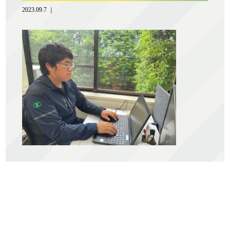
2023.09.7 ｜