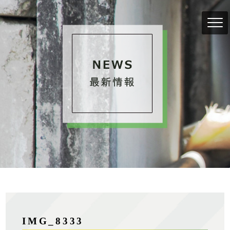
IMG_8333