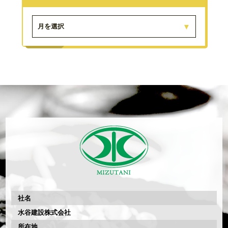
月を選択
社名
水谷建設株式会社
所在地