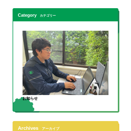
Category
カテゴリー
お知らせ
Archives
アーカイブ