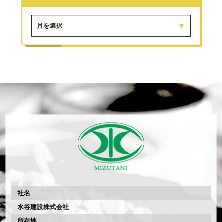
月を選択
社名
水谷建設株式会社
所在地