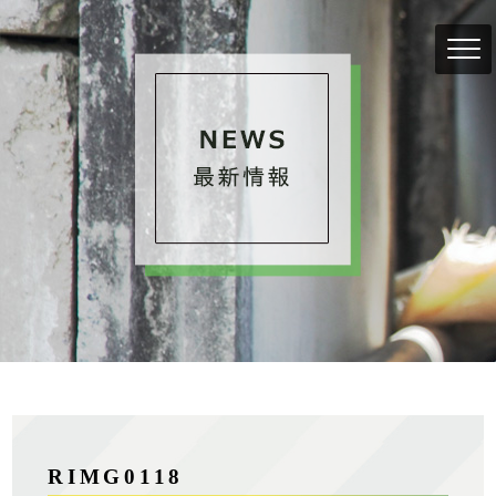
RIMG0118