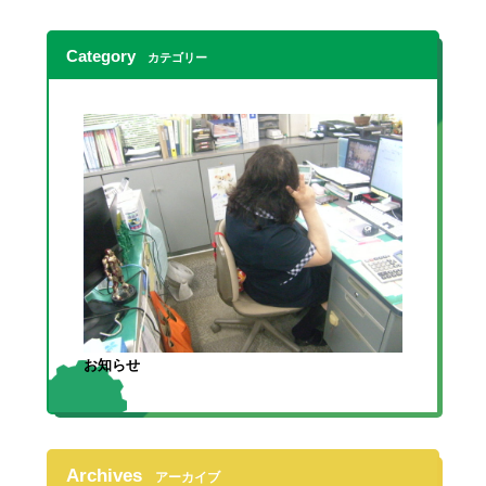
Category
カテゴリー
お知らせ
Archives
アーカイブ