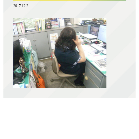
2017.12.2 ｜